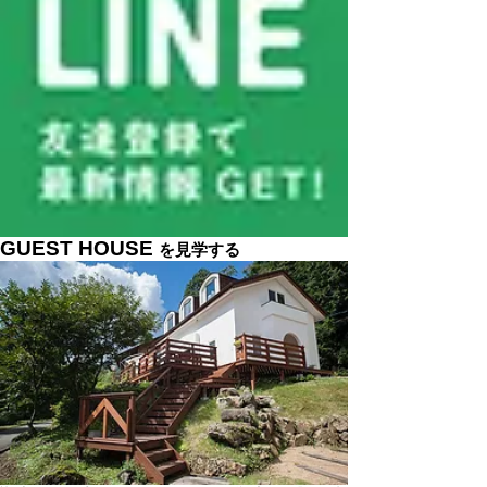
GUEST HOUSE
を見学する