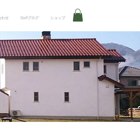
合わせ
Staffブログ
ショップ
n