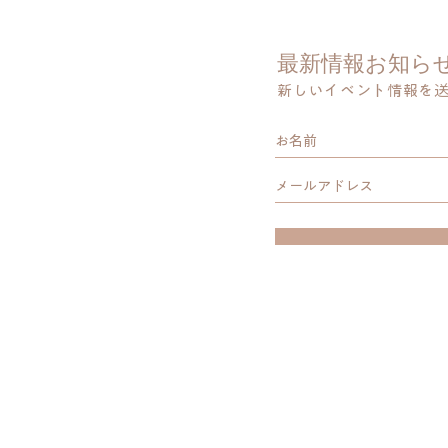
最新情報お知ら
新しいイベント情報を