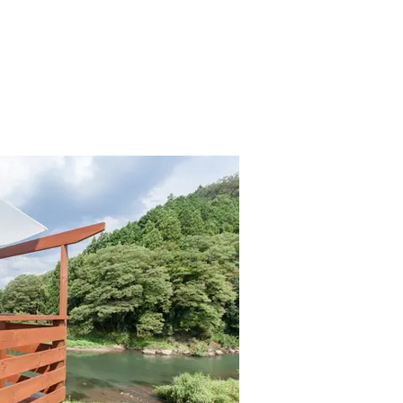
事例をみる