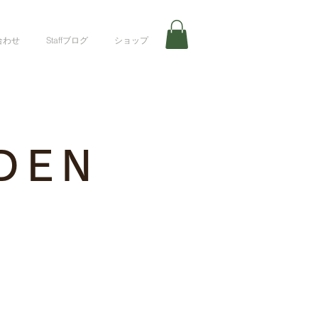
合わせ
Staffブログ
ショップ
DEN