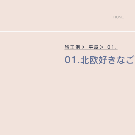
HOME
施工例＞ 平屋＞ 01.
01.北欧好きな