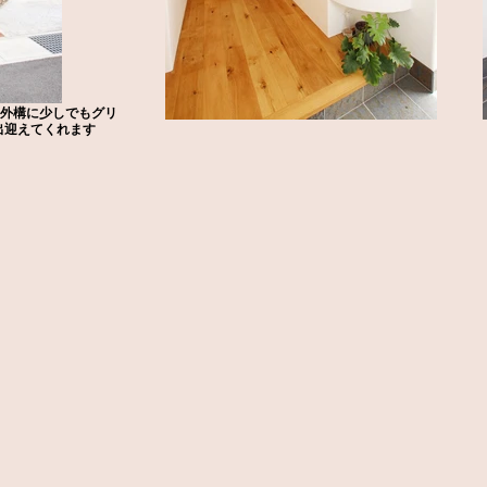
 外構に少しでもグリ
出迎えてくれます