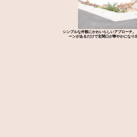
シンプルな外観にかわいらしいアプローチ。
ーンがあるだけで玄関口が華やかになり